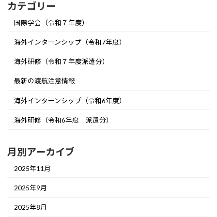
カテゴリー
国際学会（令和７年度）
海外インターンシップ（令和7年度）
海外研修（令和７年度派遣分）
最新の渡航注意情報
海外インターンシップ（令和6年度）
海外研修（令和6年度 派遣分）
月別アーカイブ
2025年11月
2025年9月
2025年8月